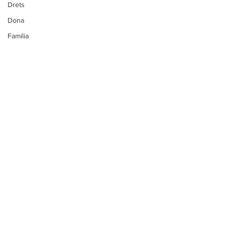
Drets
Dona
Família