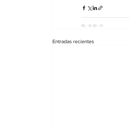
Entradas recientes