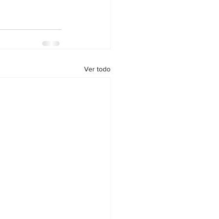
Ver todo